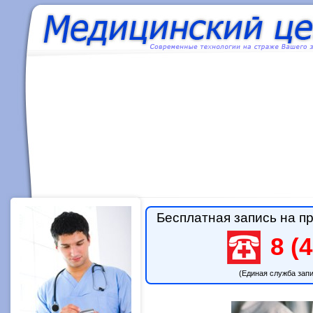
Бесплатная запись на пр
8 (4
(Единая служба зап