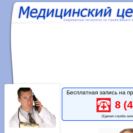
Бесплатная запись на пр
8 (4
(Единая служба зап