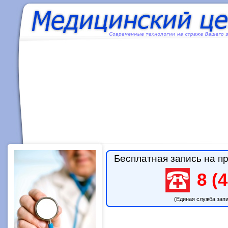
Бесплатная запись на пр
8 (4
(Единая служба зап