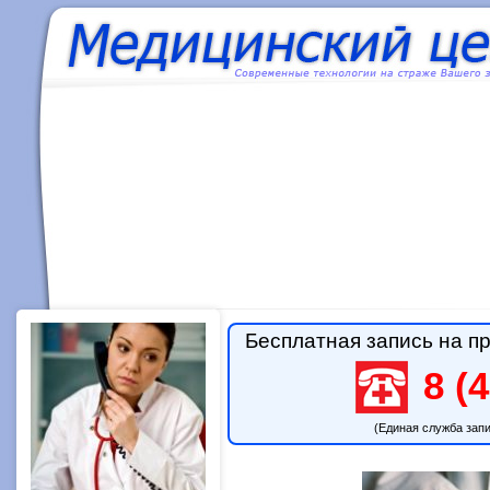
Бесплатная запись на пр
8 (4
(Единая служба зап