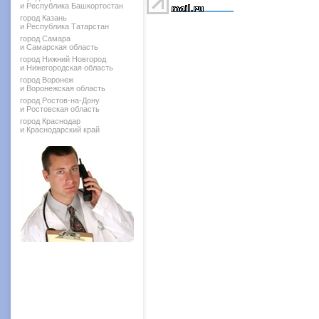
и Республика Башкортостан
город Казань
и Республика Татарстан
город Самара
и Самарская область
город Нижний Новгород
и Нижегородская область
город Воронеж
и Воронежская область
город Ростов-на-Дону
и Ростовская область
город Краснодар
и Краснодарский край