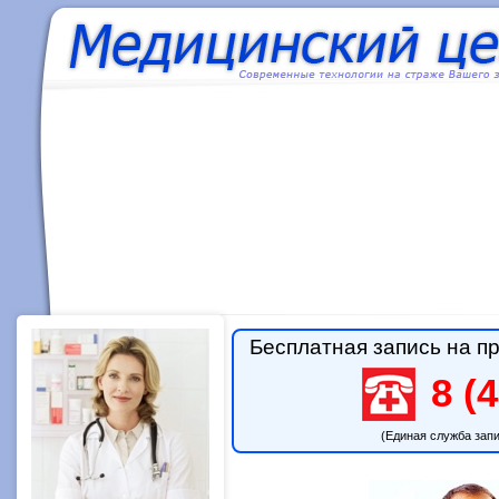
Бесплатная запись на пр
8 (4
(Единая служба зап