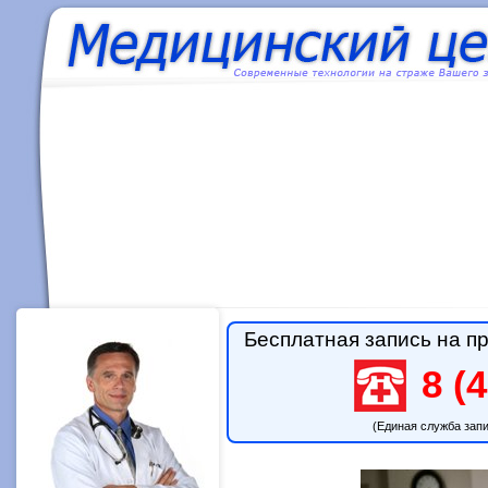
Бесплатная запись на пр
8 (4
(Единая служба зап