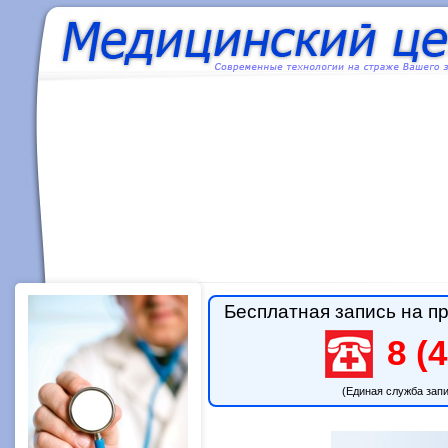
Бесплатная запись на пр
8 (4
(Единая служба зап