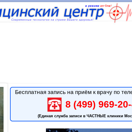
Бесплатная запись на приём к врачу по тел
8 (499) 969-20
(Единая служба записи в ЧАСТНЫЕ клиники Мос