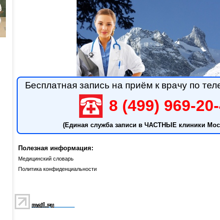
Бесплатная запись на приём к врачу по тел
8 (499) 969-20
(Единая служба записи в ЧАСТНЫЕ клиники Мос
Полезная информация:
Медицинский словарь
Политика конфиденциальности