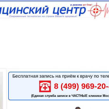
Бесплатная запись на приём к врачу по тел
8 (499) 969-20
(Единая служба записи в ЧАСТНЫЕ клиники Мос