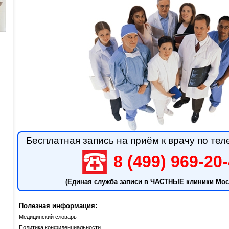
Бесплатная запись на приём к врачу по тел
8 (499) 969-20
(Единая служба записи в ЧАСТНЫЕ клиники Мос
Полезная информация:
Медицинский словарь
Политика конфиденциальности