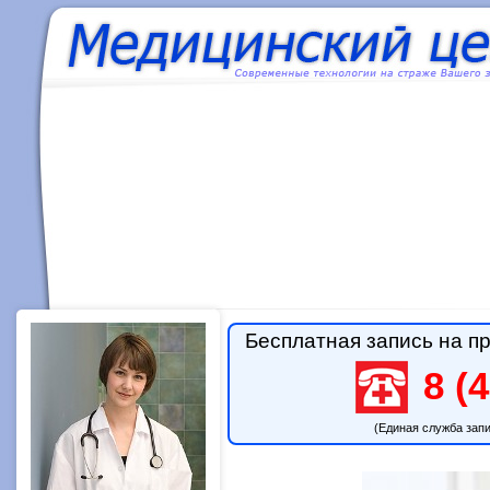
Бесплатная запись на пр
8 (4
(Единая служба зап