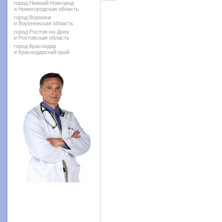
город Нижний Новгород
и Нижегородская область
город Воронеж
и Воронежская область
город Ростов-на-Дону
и Ростовская область
город Краснодар
и Краснодарский край