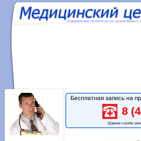
Бесплатная запись на пр
8 (4
(Единая служба зап