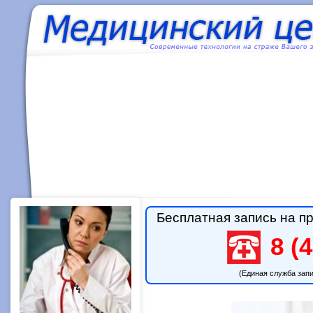
Бесплатная запись на пр
8 (4
(Единая служба зап