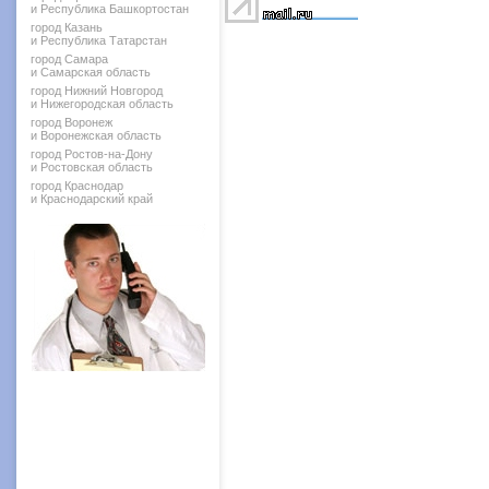
и Республика Башкортостан
город Казань
и Республика Татарстан
город Самара
и Самарская область
город Нижний Новгород
и Нижегородская область
город Воронеж
и Воронежская область
город Ростов-на-Дону
и Ростовская область
город Краснодар
и Краснодарский край