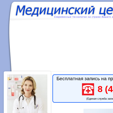
Бесплатная запись на пр
8 (4
(Единая служба зап