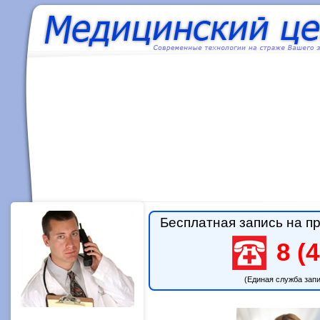
Бесплатная запись на пр
8 (4
(Единая служба зап