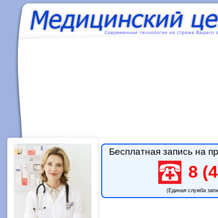
Бесплатная запись на пр
8 (4
(Единая служба зап