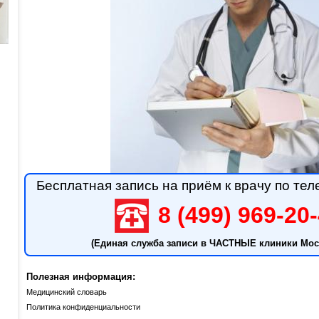
Бесплатная запись на приём к врачу по тел
8 (499) 969-20
(Единая служба записи в ЧАСТНЫЕ клиники Мос
Полезная информация:
Медицинский словарь
Политика конфиденциальности