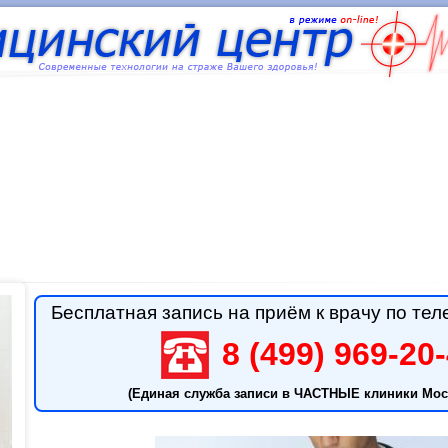
Бесплатная запись на приём к врачу по тел
8 (499) 969-20
(Единая служба записи в ЧАСТНЫЕ клиники Мос