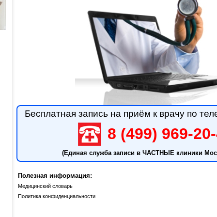
Бесплатная запись на приём к врачу по тел
8 (499) 969-20
(Единая служба записи в ЧАСТНЫЕ клиники Мос
Полезная информация:
Медицинский словарь
Политика конфиденциальности