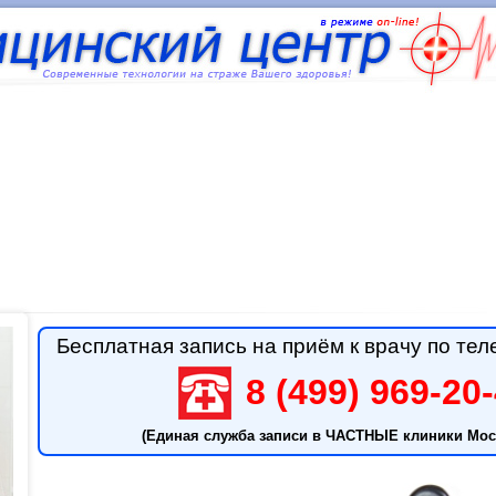
Бесплатная запись на приём к врачу по тел
8 (499) 969-20
(Единая служба записи в ЧАСТНЫЕ клиники Мос