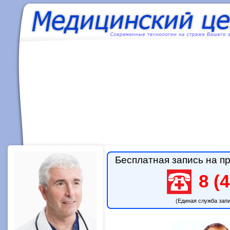
Бесплатная запись на пр
8 (4
(Единая служба зап