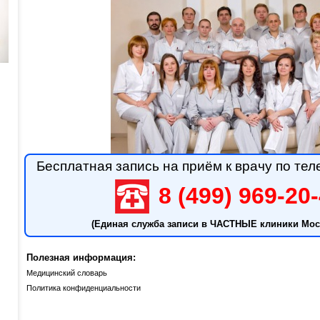
Бесплатная запись на приём к врачу по тел
8 (499) 969-20
(Единая служба записи в ЧАСТНЫЕ клиники Мос
Полезная информация:
Медицинский словарь
Политика конфиденциальности