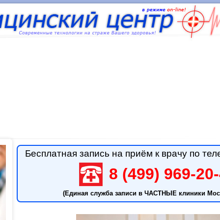
Бесплатная запись на приём к врачу по тел
8 (499) 969-20
(Единая служба записи в ЧАСТНЫЕ клиники Мос