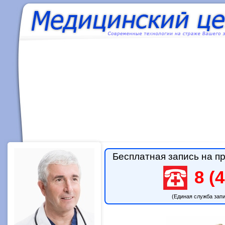
Бесплатная запись на пр
8 (4
(Единая служба зап