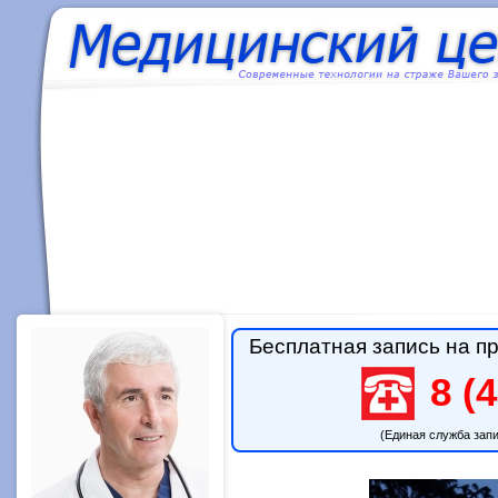
Бесплатная запись на пр
8 (4
(Единая служба зап