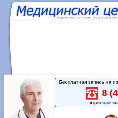
Бесплатная запись на пр
8 (4
(Единая служба зап